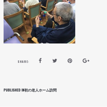
SHARE:
PUBLISHED IN
初の老人ホーム訪問